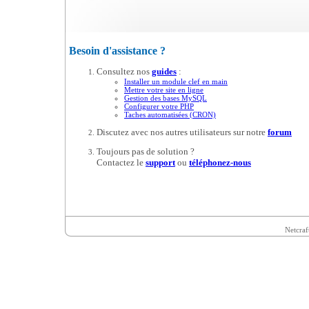
Besoin d'assistance ?
Consultez nos
guides
:
Installer un module clef en main
Mettre votre site en ligne
Gestion des bases MySQL
Configurer votre PHP
Taches automatisées (CRON)
Discutez avec nos autres utilisateurs sur notre
forum
Toujours pas de solution ?
Contactez le
support
ou
téléphonez-nous
Netcraf